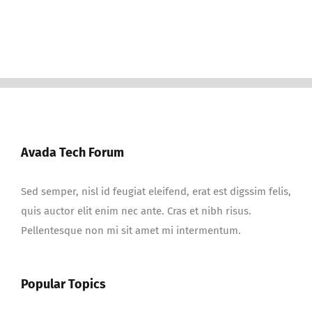
Avada Tech Forum
Sed semper, nisl id feugiat eleifend, erat est digssim felis,
quis auctor elit enim nec ante. Cras et nibh risus.
Pellentesque non mi sit amet mi intermentum.
Popular Topics