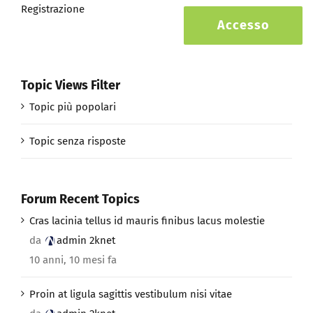
Registrazione
Accesso
Topic Views Filter
Topic più popolari
Topic senza risposte
Forum Recent Topics
Cras lacinia tellus id mauris finibus lacus molestie
da
admin 2knet
10 anni, 10 mesi fa
Proin at ligula sagittis vestibulum nisi vitae