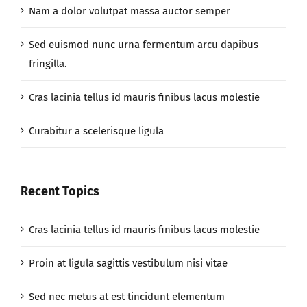
Nam a dolor volutpat massa auctor semper
Sed euismod nunc urna fermentum arcu dapibus
fringilla.
Cras lacinia tellus id mauris finibus lacus molestie
Curabitur a scelerisque ligula
Recent Topics
Cras lacinia tellus id mauris finibus lacus molestie
Proin at ligula sagittis vestibulum nisi vitae
Sed nec metus at est tincidunt elementum