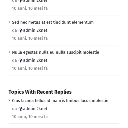
da
admin 2knet
10 anni, 10 mesi fa
Sed nec metus at est tincidunt elementum
da
admin 2knet
10 anni, 10 mesi fa
Nulla egestas nulla eu nulla suscipit molestie
da
admin 2knet
10 anni, 10 mesi fa
Topics With Recent Replies
Cras lacinia tellus id mauris finibus lacus molestie
da
admin 2knet
10 anni, 10 mesi fa