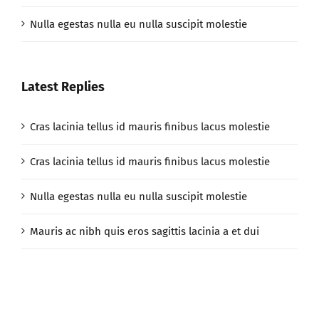
Nulla egestas nulla eu nulla suscipit molestie
Latest Replies
Cras lacinia tellus id mauris finibus lacus molestie
Cras lacinia tellus id mauris finibus lacus molestie
Nulla egestas nulla eu nulla suscipit molestie
Mauris ac nibh quis eros sagittis lacinia a et dui