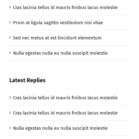
Cras lacinia tellus id mauris finibus lacus molestie
Proin at ligula sagittis vestibulum nisi vitae
Sed nec metus at est tincidunt elementum
Nulla egestas nulla eu nulla suscipit molestie
Latest Replies
Cras lacinia tellus id mauris finibus lacus molestie
Cras lacinia tellus id mauris finibus lacus molestie
Nulla egestas nulla eu nulla suscipit molestie