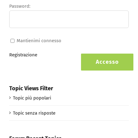
Password:
Mantienimi connesso
Registrazione
Accesso
Topic Views Filter
Topic più popolari
Topic senza risposte