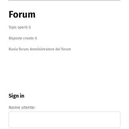
Forum
Topic aperti: 0
Risposte create: 0
Ruolo forum: Amministratore del forum
Sign in
Nome utente: