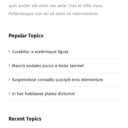
quis auctor elit enim nec ante. Cras et nibh risus.
Pellentesque non mi sit amet mi intermentum.
Popular Topics
Curabitur a scelerisque ligula
Mauris sodales purus a dolor laoreet
Suspendisse convallis suscipit eros elementum
In hac habitasse platea dictumst
Recent Topics