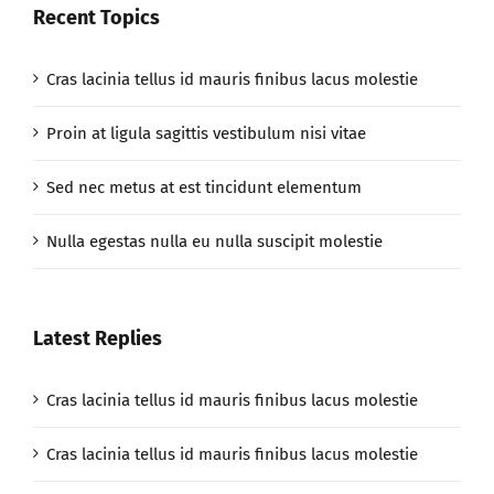
Recent Topics
Cras lacinia tellus id mauris finibus lacus molestie
Proin at ligula sagittis vestibulum nisi vitae
Sed nec metus at est tincidunt elementum
Nulla egestas nulla eu nulla suscipit molestie
Latest Replies
Cras lacinia tellus id mauris finibus lacus molestie
Cras lacinia tellus id mauris finibus lacus molestie