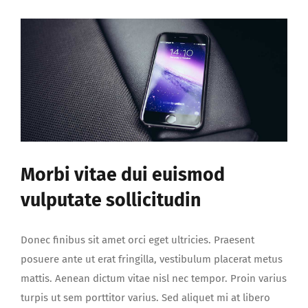
Morbi vitae dui euismod
vulputate sollicitudin
Donec finibus sit amet orci eget ultricies. Praesent
posuere ante ut erat fringilla, vestibulum placerat metus
mattis. Aenean dictum vitae nisl nec tempor. Proin varius
turpis ut sem porttitor varius. Sed aliquet mi at libero