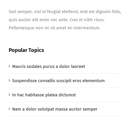
Sed semper, nisl id feugiat eleifend, erat est digssim felis,
quis auctor elit enim nec ante. Cras et nibh risus.
Pellentesque non mi sit amet mi intermentum.
Popular Topics
Mauris sodales purus a dolor laoreet
Suspendisse convallis suscipit eros elementum
In hac habitasse platea dictumst
Nam a dolor volutpat massa auctor semper