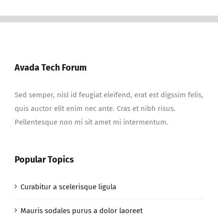
Avada Tech Forum
Sed semper, nisl id feugiat eleifend, erat est digssim felis,
quis auctor elit enim nec ante. Cras et nibh risus.
Pellentesque non mi sit amet mi intermentum.
Popular Topics
Curabitur a scelerisque ligula
Mauris sodales purus a dolor laoreet