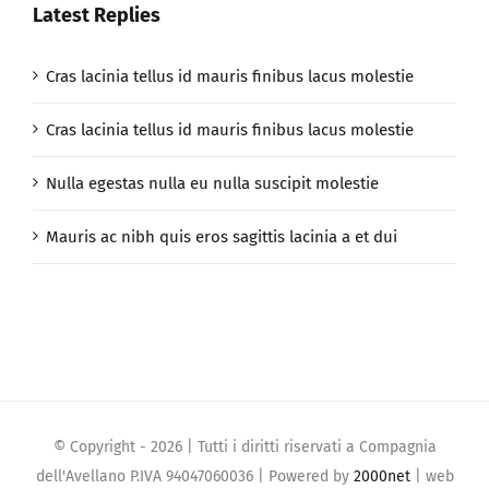
Latest Replies
Cras lacinia tellus id mauris finibus lacus molestie
Cras lacinia tellus id mauris finibus lacus molestie
Nulla egestas nulla eu nulla suscipit molestie
Mauris ac nibh quis eros sagittis lacinia a et dui
© Copyright -
2026 | Tutti i diritti riservati a Compagnia
dell'Avellano P.IVA 94047060036 | Powered by
2000net
| web