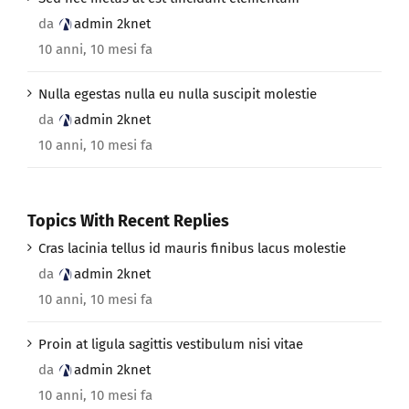
da
admin 2knet
10 anni, 10 mesi fa
Nulla egestas nulla eu nulla suscipit molestie
da
admin 2knet
10 anni, 10 mesi fa
Topics With Recent Replies
Cras lacinia tellus id mauris finibus lacus molestie
da
admin 2knet
10 anni, 10 mesi fa
Proin at ligula sagittis vestibulum nisi vitae
da
admin 2knet
10 anni, 10 mesi fa