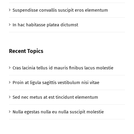
Suspendisse convallis suscipit eros elementum
In hac habitasse platea dictumst
Recent Topics
Cras lacinia tellus id mauris finibus lacus molestie
Proin at ligula sagittis vestibulum nisi vitae
Sed nec metus at est tincidunt elementum
Nulla egestas nulla eu nulla suscipit molestie