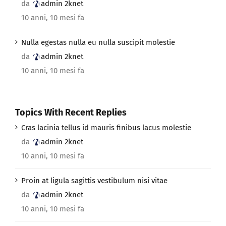
da
admin 2knet
10 anni, 10 mesi fa
Nulla egestas nulla eu nulla suscipit molestie
da
admin 2knet
10 anni, 10 mesi fa
Topics With Recent Replies
Cras lacinia tellus id mauris finibus lacus molestie
da
admin 2knet
10 anni, 10 mesi fa
Proin at ligula sagittis vestibulum nisi vitae
da
admin 2knet
10 anni, 10 mesi fa