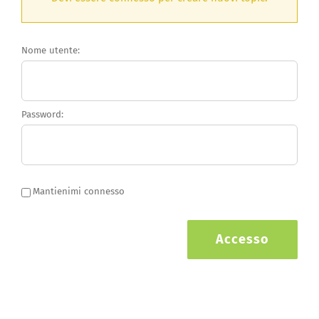
Nome utente:
Password:
Mantienimi connesso
Accesso