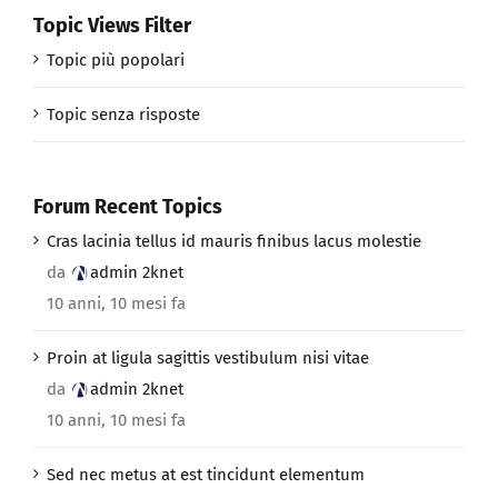
Topic Views Filter
Topic più popolari
Topic senza risposte
Forum Recent Topics
Cras lacinia tellus id mauris finibus lacus molestie
da
admin 2knet
10 anni, 10 mesi fa
Proin at ligula sagittis vestibulum nisi vitae
da
admin 2knet
10 anni, 10 mesi fa
Sed nec metus at est tincidunt elementum