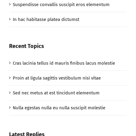
Suspendisse convallis suscipit eros elementum
In hac habitasse platea dictumst
Recent Topics
Cras lacinia tellus id mauris finibus lacus molestie
Proin at ligula sagittis vestibulum nisi vitae
Sed nec metus at est tincidunt elementum
Nulla egestas nulla eu nulla suscipit molestie
Latest Replies