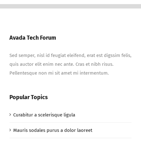
Avada Tech Forum
Sed semper, nisl id feugiat eleifend, erat est digssim felis,
quis auctor elit enim nec ante. Cras et nibh risus.
Pellentesque non mi sit amet mi intermentum.
Popular Topics
Curabitur a scelerisque ligula
Mauris sodales purus a dolor laoreet