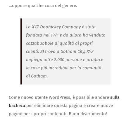
…oppure qualche cosa del genere:
La XYZ Doohickey Company è stata
fondata nel 1971 e da allora ha venduto
cazzabubbole di qualità ai propri
clienti. SI trova a Gotham City, XYZ
impiega oltre 2.000 persone e produce
le cose più incredibili per la comunità
di Gotham.
Come nuovo utente WordPress, è possibile andare
sulla
bacheca
per eliminare questa pagina e creare nuove
pagine per i propri contenuti. Buon divertimento!