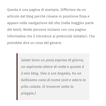
Questa è una pagina di esempio. Differisce da un
articolo del blog perché rimane in posizione fissa e
appare nella navigazione del sito (nella maggior parte
dei temi). Molte persone iniziano con una pagina
informativa che li introduce ai potenziali visitatori. Che
potrebbe dire un cosa del genere:
Salve! Sono un pony express di giorno,
un aspirante attore di notte e questo è
il mio blog. Vivo a Los Angeles, ho un
bellissimo cane di nome Jack e adoro la
piña colada. (E trovarmi sotto la
pioggia.)