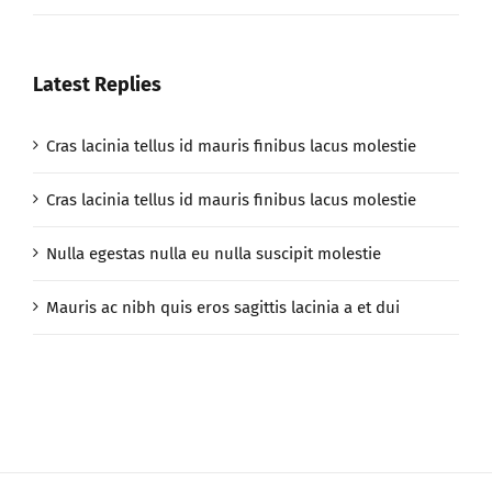
Latest Replies
Cras lacinia tellus id mauris finibus lacus molestie
Cras lacinia tellus id mauris finibus lacus molestie
Nulla egestas nulla eu nulla suscipit molestie
Mauris ac nibh quis eros sagittis lacinia a et dui