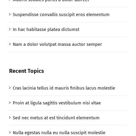
Suspendisse convallis suscipit eros elementum
In hac habitasse platea dictumst
Nam a dolor volutpat massa auctor semper
Recent Topics
Cras lacinia tellus id mauris finibus lacus molestie
Proin at ligula sagittis vestibulum nisi vitae
Sed nec metus at est tincidunt elementum
Nulla egestas nulla eu nulla suscipit molestie