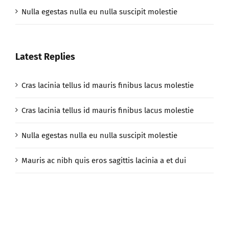
Nulla egestas nulla eu nulla suscipit molestie
Latest Replies
Cras lacinia tellus id mauris finibus lacus molestie
Cras lacinia tellus id mauris finibus lacus molestie
Nulla egestas nulla eu nulla suscipit molestie
Mauris ac nibh quis eros sagittis lacinia a et dui