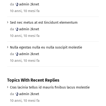
da
admin 2knet
10 anni, 10 mesi fa
Sed nec metus at est tincidunt elementum
da
admin 2knet
10 anni, 10 mesi fa
Nulla egestas nulla eu nulla suscipit molestie
da
admin 2knet
10 anni, 10 mesi fa
Topics With Recent Replies
Cras lacinia tellus id mauris finibus lacus molestie
da
admin 2knet
10 anni, 10 mesi fa