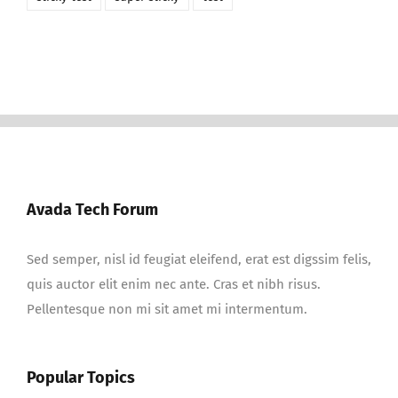
Avada Tech Forum
Sed semper, nisl id feugiat eleifend, erat est digssim felis,
quis auctor elit enim nec ante. Cras et nibh risus.
Pellentesque non mi sit amet mi intermentum.
Popular Topics