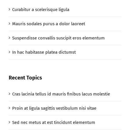
Curabitur a scelerisque ligula
Mauris sodales purus a dolor laoreet
Suspendisse convallis suscipit eros elementum
In hac habitasse platea dictumst
Recent Topics
Cras lacinia tellus id mauris finibus lacus molestie
Proin at ligula sagittis vestibulum nisi vitae
Sed nec metus at est tincidunt elementum