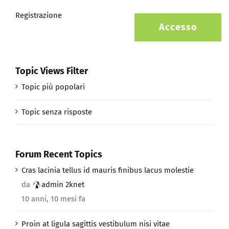
Registrazione
Accesso
Topic Views Filter
Topic più popolari
Topic senza risposte
Forum Recent Topics
Cras lacinia tellus id mauris finibus lacus molestie
da
admin 2knet
10 anni, 10 mesi fa
Proin at ligula sagittis vestibulum nisi vitae